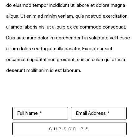
do eiusmod tempor incididunt ut labore et dolore magna
aliqua. Ut enim ad minim veniam, quis nostrud exercitation
ullamco laboris nisi ut aliquip ex ea commodo consequat.
Duis aute irure dolor in reprehenderit in voluptate velit esse
cillum dolore eu fugiat nulla pariatur. Excepteur sint
occaecat cupidatat non proident, sunt in culpa qui officia
deserunt mollit anim id est laborum.
Full Name *
Email Address *
SUBSCRIBE