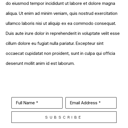
do eiusmod tempor incididunt ut labore et dolore magna
aliqua. Ut enim ad minim veniam, quis nostrud exercitation
ullamco laboris nisi ut aliquip ex ea commodo consequat.
Duis aute irure dolor in reprehenderit in voluptate velit esse
cillum dolore eu fugiat nulla pariatur. Excepteur sint
occaecat cupidatat non proident, sunt in culpa qui officia
deserunt mollit anim id est laborum.
Full Name *
Email Address *
SUBSCRIBE